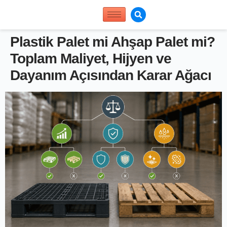
Plastik Palet mi Ahşap Palet mi?
Toplam Maliyet, Hijyen ve
Dayanım Açısından Karar Ağacı