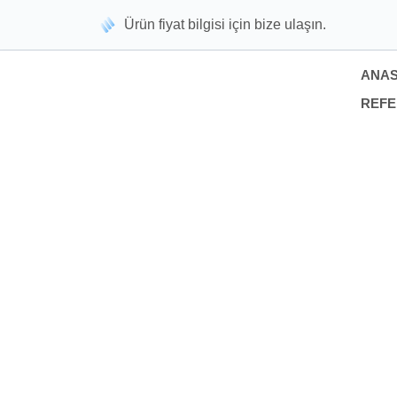
Ürün fiyat bilgisi için bize ulaşın.
ANAS
REF