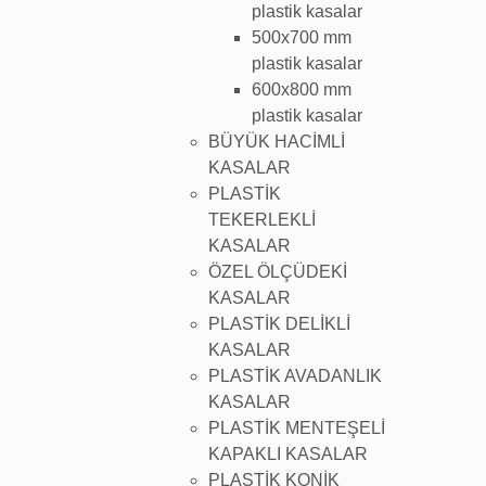
plastik kasalar
500x700 mm
plastik kasalar
600x800 mm
plastik kasalar
BÜYÜK HACİMLİ
KASALAR
PLASTİK
TEKERLEKLİ
KASALAR
ÖZEL ÖLÇÜDEKİ
KASALAR
PLASTİK DELİKLİ
KASALAR
PLASTİK AVADANLIK
KASALAR
PLASTİK MENTEŞELİ
KAPAKLI KASALAR
PLASTİK KONİK