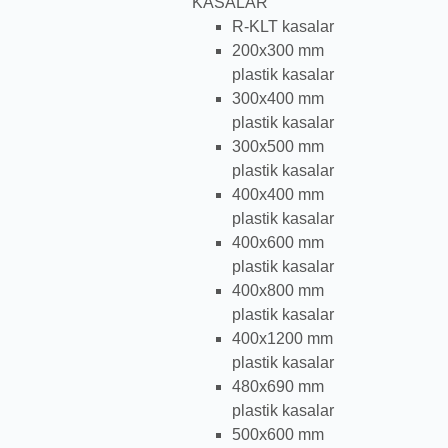
KASALAR
R-KLT kasalar
200x300 mm
plastik kasalar
300x400 mm
plastik kasalar
300x500 mm
plastik kasalar
400x400 mm
plastik kasalar
400x600 mm
plastik kasalar
400x800 mm
plastik kasalar
400x1200 mm
plastik kasalar
480x690 mm
plastik kasalar
500x600 mm