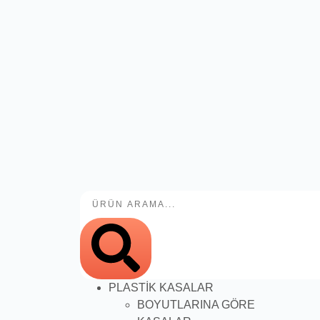
PLASTİK KASALAR
BOYUTLARINA GÖRE