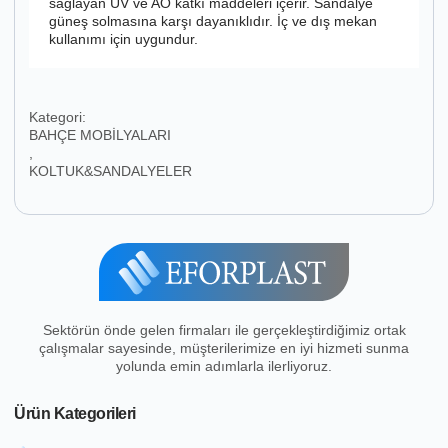
sağlayan UV ve AO katkı maddeleri içerir. Sandalye
güneş solmasına karşı dayanıklıdır. İç ve dış mekan
kullanımı için uygundur.
Kategori:
BAHÇE MOBİLYALARI
,
KOLTUK&SANDALYELER
Sektörün önde gelen firmaları ile gerçekleştirdiğimiz ortak
çalışmalar sayesinde, müşterilerimize en iyi hizmeti sunma
yolunda emin adımlarla ilerliyoruz.
Ürün Kategorileri