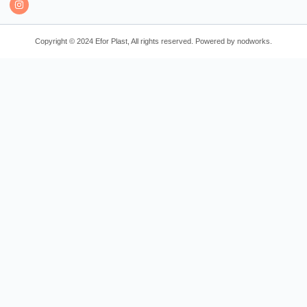
Copyright © 2024 Efor Plast, All rights reserved. Powered by nodworks.