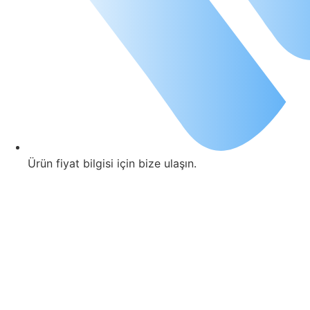
Ürün fiyat bilgisi için bize ulaşın.