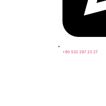
+90 532 297 23 27