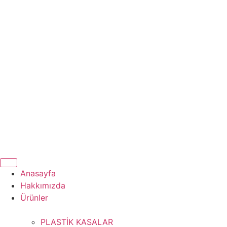
Anasayfa
Hakkımızda
Ürünler
PLASTİK KASALAR