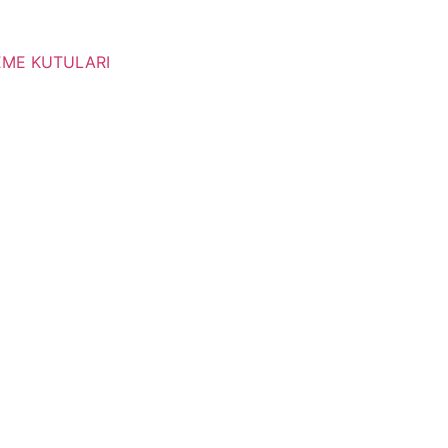
EME KUTULARI