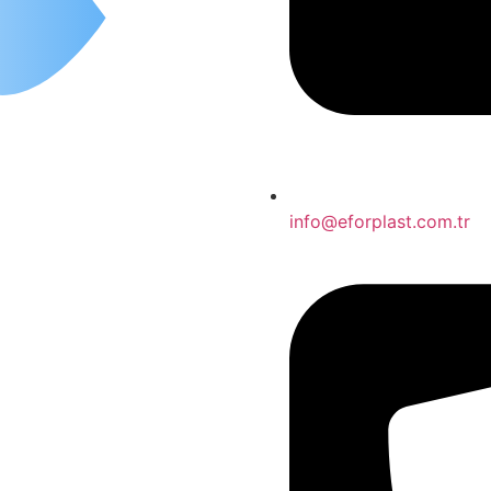
info@eforplast.com.tr