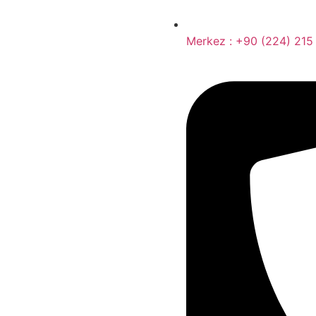
Merkez : +90 (224) 215