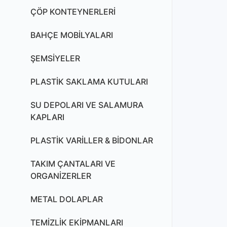
ÇÖP KONTEYNERLERİ
BAHÇE MOBİLYALARI
ŞEMSİYELER
PLASTİK SAKLAMA KUTULARI
SU DEPOLARI VE SALAMURA
KAPLARI
PLASTİK VARİLLER & BİDONLAR
TAKIM ÇANTALARI VE
ORGANİZERLER
METAL DOLAPLAR
TEMİZLİK EKİPMANLARI