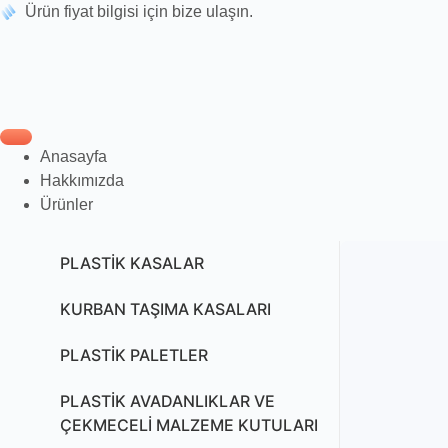
Ürün fiyat bilgisi için bize ulaşın.
Anasayfa
Hakkımızda
Ürünler
PLASTİK KASALAR
KURBAN TAŞIMA KASALARI
PLASTİK PALETLER
PLASTİK AVADANLIKLAR VE
ÇEKMECELİ MALZEME KUTULARI