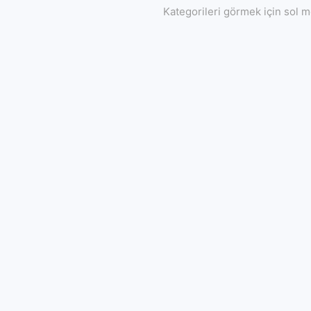
Kategorileri görmek için sol m