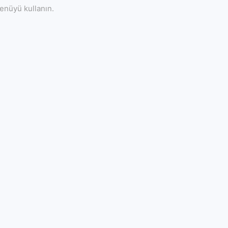
enüyü kullanın.