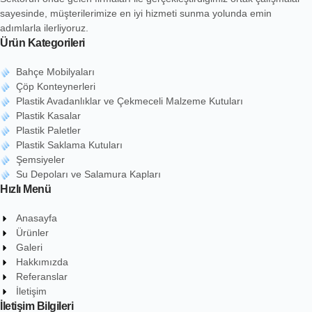
sayesinde, müşterilerimize en iyi hizmeti sunma yolunda emin
adımlarla ilerliyoruz.
Ürün Kategorileri
Bahçe Mobilyaları
Çöp Konteynerleri
Plastik Avadanlıklar ve Çekmeceli Malzeme Kutuları
Plastik Kasalar
Plastik Paletler
Plastik Saklama Kutuları
Şemsiyeler
Su Depoları ve Salamura Kapları
Hızlı Menü
Anasayfa
Ürünler
Galeri
Hakkımızda
Referanslar
İletişim
İletişim Bilgileri