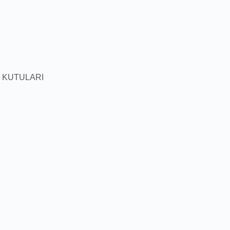
 KUTULARI