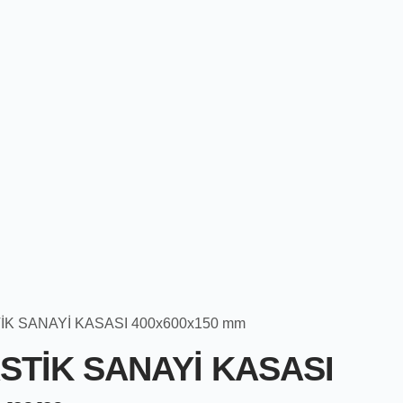
TİK SANAYİ KASASI 400x600x150 mm
ASTİK SANAYİ KASASI