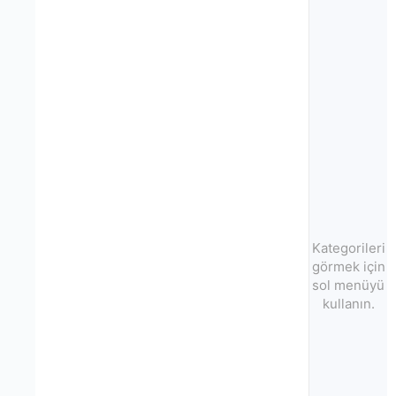
Kategorileri
görmek için
sol menüyü
kullanın.