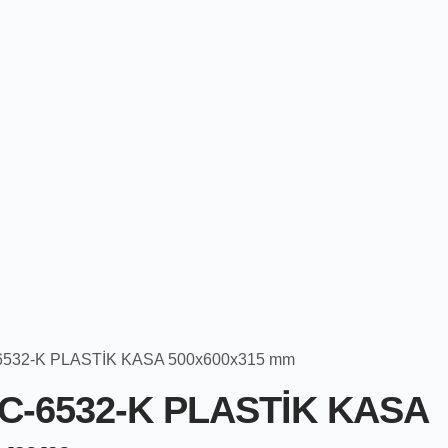
532-K PLASTİK KASA 500x600x315 mm
-6532-K PLASTİK KASA