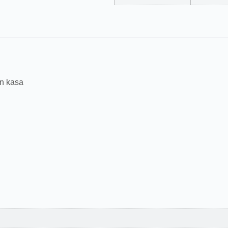
an kasa