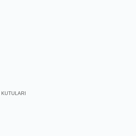
 KUTULARI