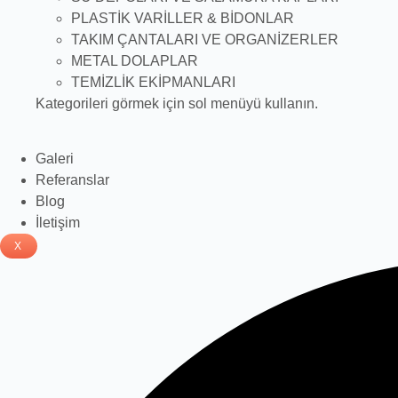
PLASTİK VARİLLER & BİDONLAR
TAKIM ÇANTALARI VE ORGANİZERLER
METAL DOLAPLAR
TEMİZLİK EKİPMANLARI
Kategorileri görmek için sol menüyü kullanın.
Galeri
Referanslar
Blog
İletişim
X