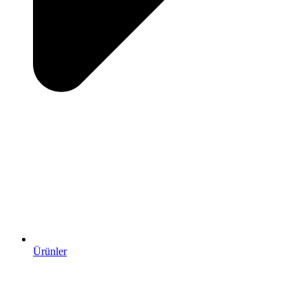
Ürünler