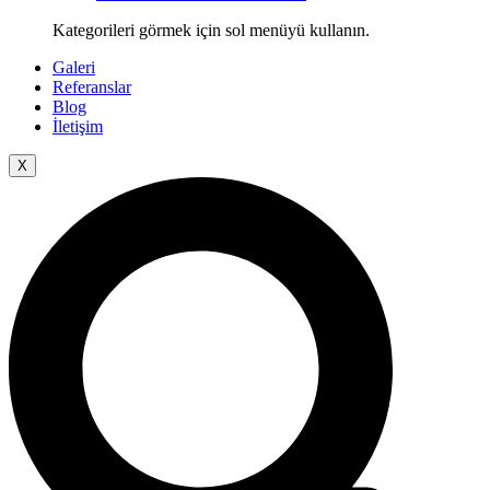
Kategorileri görmek için sol menüyü kullanın.
Galeri
Referanslar
Blog
İletişim
X