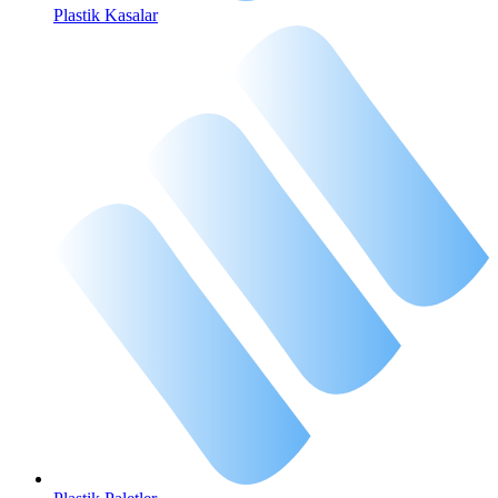
Plastik Kasalar