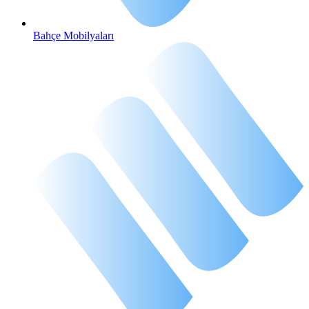
Bahçe Mobilyaları