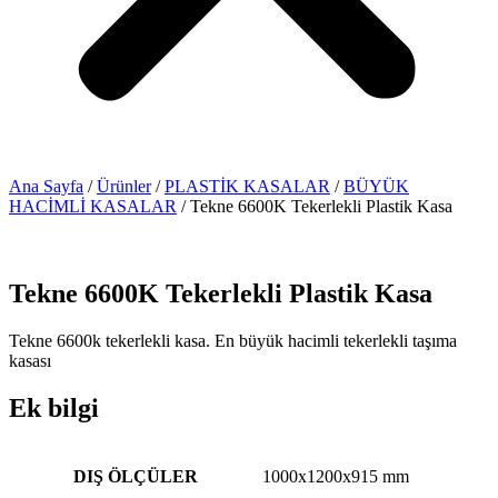
Ana Sayfa
/
Ürünler
/
PLASTİK KASALAR
/
BÜYÜK
HACİMLİ KASALAR
/ Tekne 6600K Tekerlekli Plastik Kasa
Tekne 6600K Tekerlekli Plastik Kasa
Tekne 6600k tekerlekli kasa. En büyük hacimli tekerlekli taşıma
kasası
Ek bilgi
DIŞ ÖLÇÜLER
1000x1200x915 mm