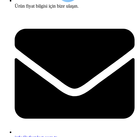
Ürün fiyat bilgisi için bize ulaşın.