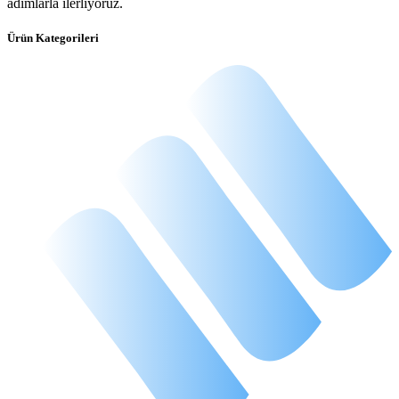
adımlarla ilerliyoruz.
Ürün Kategorileri