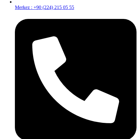
Merkez : +90 (224) 215 05 55