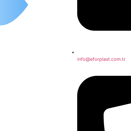
info@eforplast.com.tr