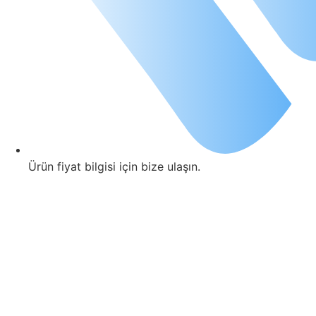
Ürün fiyat bilgisi için bize ulaşın.