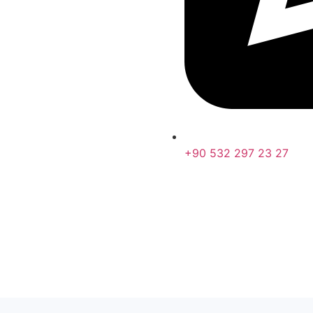
+90 532 297 23 27