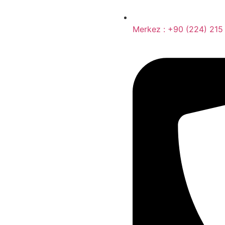
Merkez : +90 (224) 215