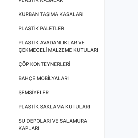
KURBAN TAŞIMA KASALARI
PLASTİK PALETLER
PLASTİK AVADANLIKLAR VE
ÇEKMECELİ MALZEME KUTULARI
ÇÖP KONTEYNERLERİ
BAHÇE MOBİLYALARI
ŞEMSİYELER
PLASTİK SAKLAMA KUTULARI
SU DEPOLARI VE SALAMURA
KAPLARI