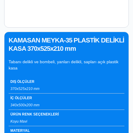
KAMASAN MEYKA-35 PLASTİK DELİKLİ
KASA 370x525x210 mm
Tabanı delikli ve bombeli, yanları delikli, sapları açık plastik
kasa
DIŞ ÖLÇÜLER
370x525x210 mm
İÇ ÖLÇÜLER
340x500x200 mm
ÜRÜN RENK SEÇENEKLERİ
Koyu Mavi
MATERYAL