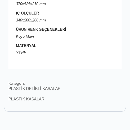
370x525x210 mm
İÇ ÖLÇÜLER
340x500x200 mm
ÜRÜN RENK SEÇENEKLERİ
Koyu Mavi
MATERYAL
YYPE
Kategori:
PLASTİK DELİKLİ KASALAR
,
PLASTİK KASALAR