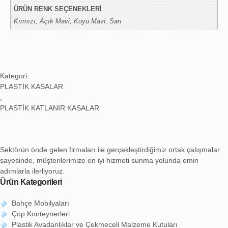
ÜRÜN RENK SEÇENEKLERİ
Kırmızı, Açık Mavi, Koyu Mavi, Sarı
Kategori:
PLASTİK KASALAR
,
PLASTİK KATLANIR KASALAR
Sektörün önde gelen firmaları ile gerçekleştirdiğimiz ortak çalışmalar
sayesinde, müşterilerimize en iyi hizmeti sunma yolunda emin
adımlarla ilerliyoruz.
Ürün Kategorileri
Bahçe Mobilyaları
Çöp Konteynerleri
Plastik Avadanlıklar ve Çekmeceli Malzeme Kutuları