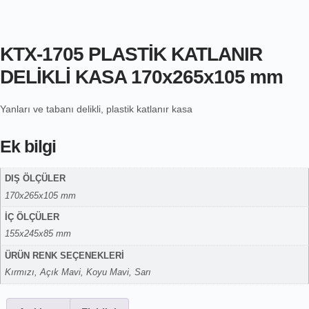
KTX-1705 PLASTİK KATLANIR
DELİKLİ KASA 170x265x105 mm
Yanları ve tabanı delikli, plastik katlanır kasa
Ek bilgi
DIŞ ÖLÇÜLER
170x265x105 mm
İÇ ÖLÇÜLER
155x245x85 mm
ÜRÜN RENK SEÇENEKLERİ
Kırmızı, Açık Mavi, Koyu Mavi, Sarı