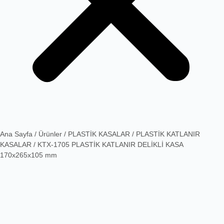
Ana Sayfa
/
Ürünler
/
PLASTİK KASALAR
/
PLASTİK KATLANIR
KASALAR
/ KTX-1705 PLASTİK KATLANIR DELİKLİ KASA
170x265x105 mm