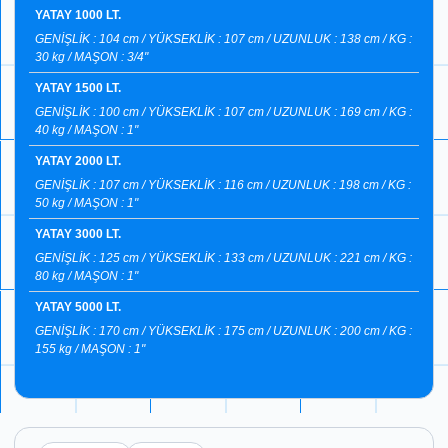
YATAY 1000 LT.
GENİŞLİK : 104 cm / YÜKSEKLİK : 107 cm / UZUNLUK : 138 cm / KG :
30 kg / MAŞON : 3/4"
YATAY 1500 LT.
GENİŞLİK : 100 cm / YÜKSEKLİK : 107 cm / UZUNLUK : 169 cm / KG :
40 kg / MAŞON : 1"
YATAY 2000 LT.
GENİŞLİK : 107 cm / YÜKSEKLİK : 116 cm / UZUNLUK : 198 cm / KG :
50 kg / MAŞON : 1"
YATAY 3000 LT.
GENİŞLİK : 125 cm / YÜKSEKLİK : 133 cm / UZUNLUK : 221 cm / KG :
80 kg / MAŞON : 1"
YATAY 5000 LT.
GENİŞLİK : 170 cm / YÜKSEKLİK : 175 cm / UZUNLUK : 200 cm / KG :
155 kg / MAŞON : 1"