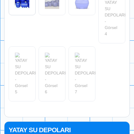
YATAY SU DEPOLARI